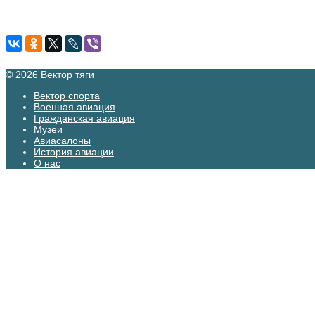
© 2026 Вектор тяги
Вектор спорта
Военная авиация
Гражданская авиация
Музеи
Авиасалоны
История авиации
О нас