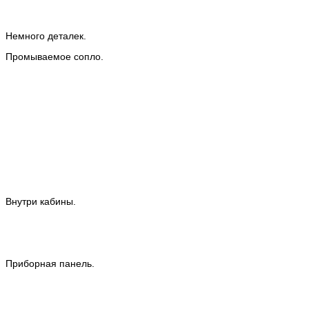
Немного деталек.
Промываемое сопло.
Внутри кабины.
Приборная панель.