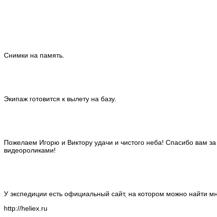
Снимки на память.
Экипаж готовится к вылету на базу.
Пожелаем Игорю и Виктору удачи и чистого неба! Спасибо вам з
видеороликами!
У экспедиции есть официальный сайт, на котором можно найти мн
http://heliex.ru