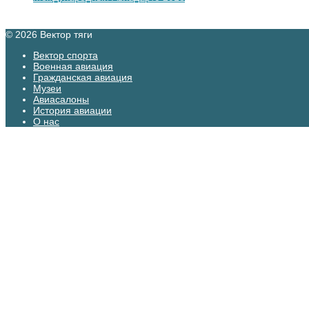
© 2026 Вектор тяги
Вектор спорта
Военная авиация
Гражданская авиация
Музеи
Авиасалоны
История авиации
О нас