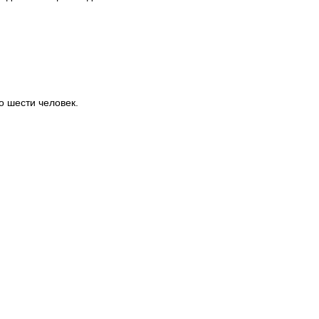
 шести человек.