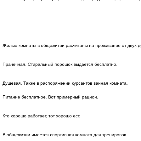
Жилые комнаты в общежитии расчитаны на проживание от двух до
Прачечная. Стиральный порошок выдается бесплатно.
Душевая. Также в распоряжении курсантов ванная комната.
Питание бесплатное. Вот примерный рацион.
Кто хорошо работает, тот хорошо ест.
В общежитии имеется спортивная комната для тренировок.