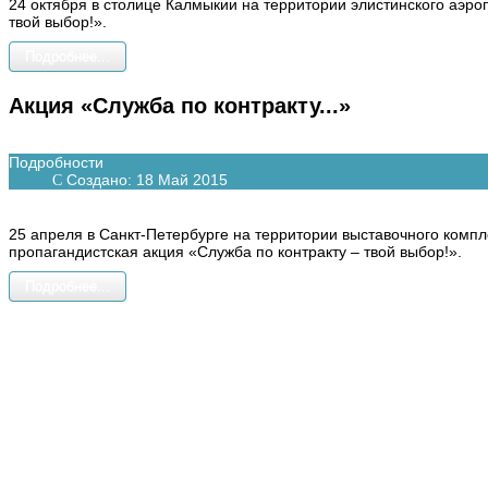
24 октября в столице Калмыкии на территории элистинского аэр
твой выбор!».
Подробнее...
Акция «Служба по контракту...»
Подробности
Создано: 18 Май 2015
25 апреля в Санкт-Петербурге на территории выставочного комп
пропагандистская акция «Служба по контракту – твой выбор!».
Подробнее...