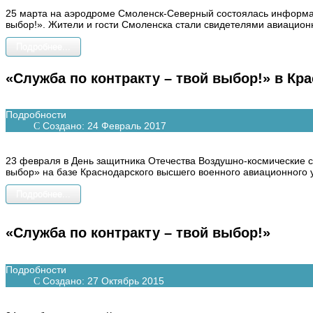
25 марта на аэродроме Смоленск-Северный состоялась информац
выбор!». Жители и гости Смоленска стали свидетелями авиацио
Подробнее...
«Служба по контракту – твой выбор!» в Кр
Подробности
Создано: 24 Февраль 2017
23 февраля в День защитника Отечества Воздушно-космические 
выбор» на базе Краснодарского высшего военного авиационного 
Подробнее...
«Служба по контракту – твой выбор!»
Подробности
Создано: 27 Октябрь 2015