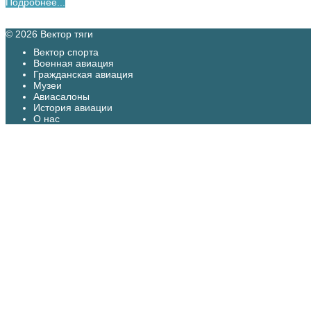
Подробнее...
© 2026 Вектор тяги
Вектор спорта
Военная авиация
Гражданская авиация
Музеи
Авиасалоны
История авиации
О нас